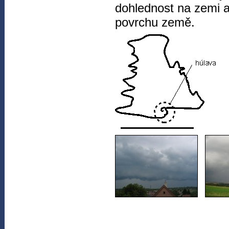
dohlednost na zemi a
povrchu země.